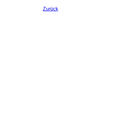
Zurück