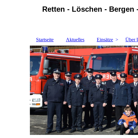
Retten - Löschen - Bergen 
Startseite
Aktuelles
Einsätze
Über 