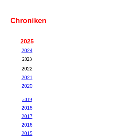
Chroniken
2025
2024
2023
2022
2021
2020
2019
2018
2017
2016
2015