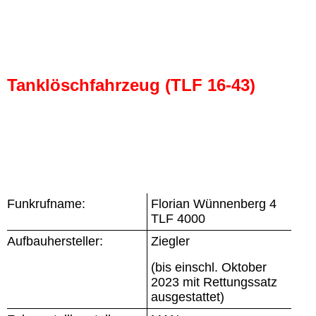
Tanklöschfahrzeug (TLF 16-43)
Funkrufname:
Florian Wünnenberg 4
TLF 4000
Aufbauhersteller:
Ziegler
(bis einschl. Oktober
2023 mit Rettungssatz
ausgestattet)