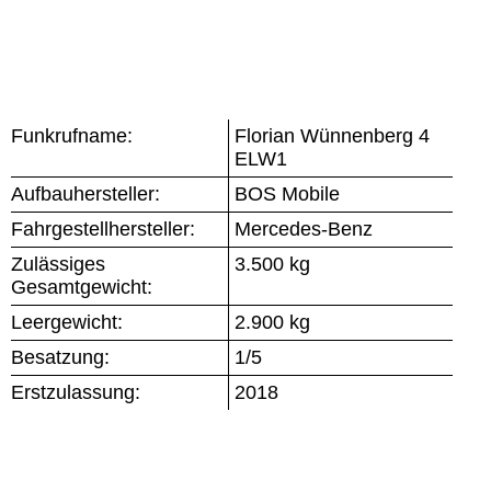
Funkrufname:
Florian Wünnenberg 4
ELW1
Aufbauhersteller:
BOS Mobile
Fahrgestellhersteller:
Mercedes-Benz
Zulässiges
3.500 kg
Gesamtgewicht:
Leergewicht:
2.900 kg
Besatzung:
1/5
Erstzulassung:
2018