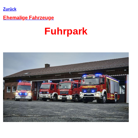
Zurück
Ehemalige Fahrzeuge
Fuhrpark