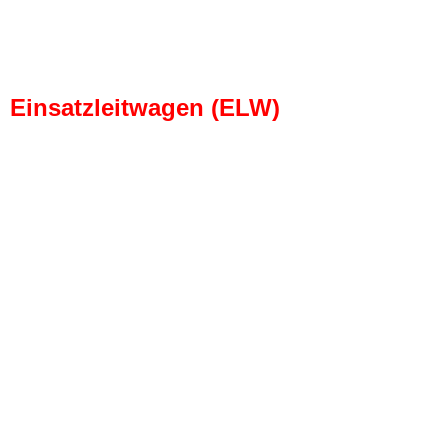
Einsatzleitwagen (ELW)