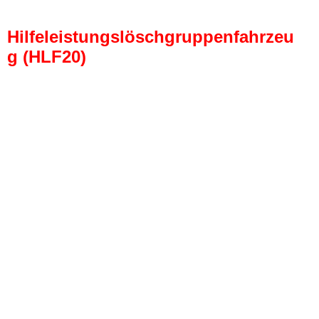
Hilfeleistungslöschgruppenfahrzeu
g (HLF20)