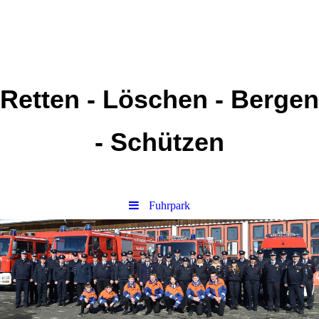
Retten - Löschen - Bergen
- Schützen
Fuhrpark