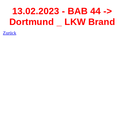
13.02.2023 - BAB 44 ->
Dortmund _ LKW Brand
Zurück