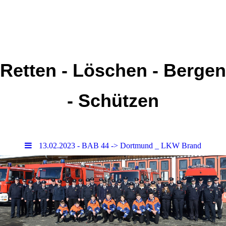
Retten - Löschen - Bergen
- Schützen
13.02.2023 - BAB 44 -> Dortmund _ LKW Brand